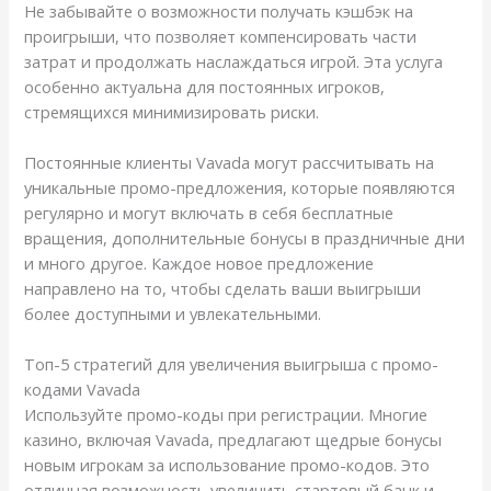
Не забывайте о возможности получать кэшбэк на
проигрыши, что позволяет компенсировать части
затрат и продолжать наслаждаться игрой. Эта услуга
особенно актуальна для постоянных игроков,
стремящихся минимизировать риски.
Постоянные клиенты Vavada могут рассчитывать на
уникальные промо-предложения, которые появляются
регулярно и могут включать в себя бесплатные
вращения, дополнительные бонусы в праздничные дни
и много другое. Каждое новое предложение
направлено на то, чтобы сделать ваши выигрыши
более доступными и увлекательными.
Топ-5 стратегий для увеличения выигрыша с промо-
кодами Vavada
Используйте промо-коды при регистрации. Многие
казино, включая Vavada, предлагают щедрые бонусы
новым игрокам за использование промо-кодов. Это
отличная возможность увеличить стартовый банк и