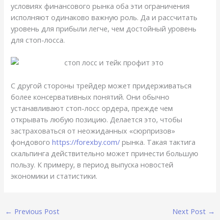
условиях финансового рынка оба эти ограничения
исполняют одинаково важную роль. Да и рассчитать
уровень для прибыли легче, чем достойный уровень
для стоп-лосса.
С другой стороны трейдер может придерживаться
более консервативных понятий. Они обычно
устанавливают стоп-лосс ордера, прежде чем
открывать любую позицию. Делается это, чтобы
застраховаться от неожиданных «сюрпризов»
фондового
https://forexby.com/
рынка. Такая тактига
скальпинга действительно может принести большую
пользу. К примеру, в период выпуска новостей
экономики и статистики.
←
Previous Post
Next Post
→