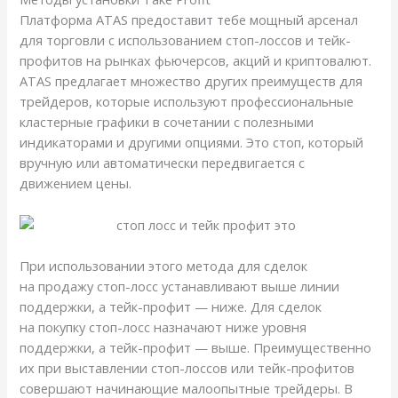
Платформа ATAS предоставит тебе мощный арсенал
для торговли с использованием стоп-лоссов и тейк-
профитов на рынках фьючерсов, акций и криптовалют.
ATAS предлагает множество других преимуществ для
трейдеров, которые используют профессиональные
кластерные графики в сочетании с полезными
индикаторами и другими опциями. Это стоп, который
вручную или автоматически передвигается с
движением цены.
При использовании этого метода для сделок
на продажу стоп-лосс устанавливают выше линии
поддержки, а тейк-профит — ниже. Для сделок
на покупку стоп-лосс назначают ниже уровня
поддержки, а тейк-профит — выше. Преимущественно
их при выставлении стоп-лоссов или тейк-профитов
совершают начинающие малоопытные трейдеры. В