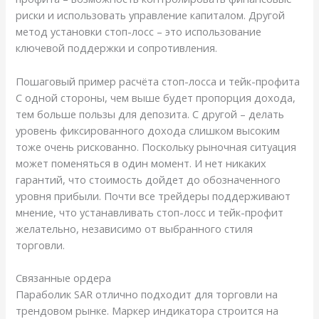
риски и использовать управление капиталом. Другой
метод установки стоп-лосс – это использование
ключевой поддержки и сопротивления.
Пошаговый пример расчёта стоп-лосса и тейк-профита
С одной стороны, чем выше будет пропорция дохода,
тем больше пользы для депозита. С другой – делать
уровень фиксированного дохода слишком высоким
тоже очень рискованно. Поскольку рыночная ситуация
может поменяться в один момент. И нет никаких
гарантий, что стоимость дойдет до обозначенного
уровня прибыли. Почти все трейдеры поддерживают
мнение, что устанавливать стоп-лосс и тейк-профит
желательно, независимо от выбранного стиля
торговли.
Связанные ордера
Параболик SAR отлично подходит для торговли на
трендовом рынке. Маркер индикатора строится на