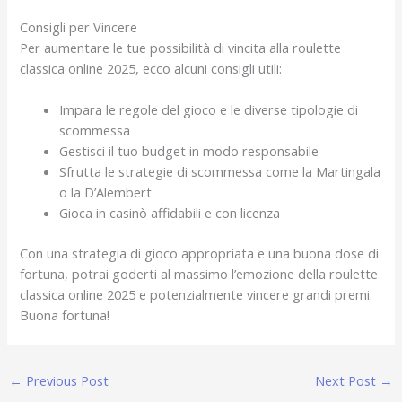
Consigli per Vincere
Per aumentare le tue possibilità di vincita alla roulette
classica online 2025, ecco alcuni consigli utili:
Impara le regole del gioco e le diverse tipologie di
scommessa
Gestisci il tuo budget in modo responsabile
Sfrutta le strategie di scommessa come la Martingala
o la D’Alembert
Gioca in casinò affidabili e con licenza
Con una strategia di gioco appropriata e una buona dose di
fortuna, potrai goderti al massimo l’emozione della roulette
classica online 2025 e potenzialmente vincere grandi premi.
Buona fortuna!
←
Previous Post
Next Post
→