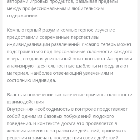
авторами игровых продуктов, размывая пределы
между профессиональным и любительским
содержанием.
Компьютерный разум и компьютерное изучение
предоставили современные перспективы
индивидуализации развлечений. r7casino теперь может
подстраиваться под персональные склонности каждого
юзера, создавая уникальный опыт контакта. Алгоритмы
анализируют деятельностные шаблоны и предлагают
материал, наиболее отвечающий увлечениям и
состоянию индивида.
Власть и вовлечение как ключевые причины склонности
взаимодействия
Внутренняя необходимость в контроле представляет
собой одним из базовых побуждений людского
поведения. В контексте досуга это проявляется в
желании изменять на развитие действий, принимать
решения и замечать последствия своих действий.