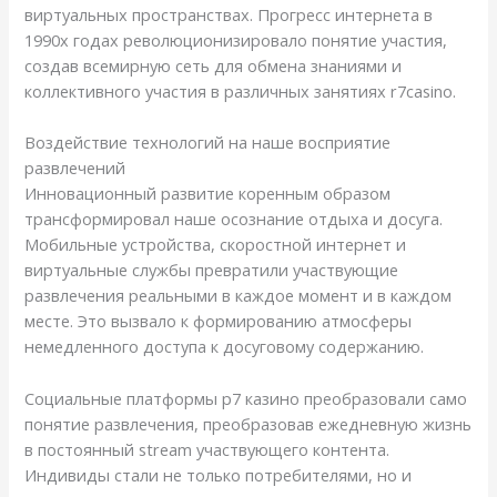
виртуальных пространствах. Прогресс интернета в
1990х годах революционизировало понятие участия,
создав всемирную сеть для обмена знаниями и
коллективного участия в различных занятиях r7casino.
Воздействие технологий на наше восприятие
развлечений
Инновационный развитие коренным образом
трансформировал наше осознание отдыха и досуга.
Мобильные устройства, скоростной интернет и
виртуальные службы превратили участвующие
развлечения реальными в каждое момент и в каждом
месте. Это вызвало к формированию атмосферы
немедленного доступа к досуговому содержанию.
Социальные платформы р7 казино преобразовали само
понятие развлечения, преобразовав ежедневную жизнь
в постоянный stream участвующего контента.
Индивиды стали не только потребителями, но и