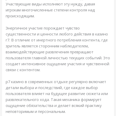
Участвующие виды исполняют эту нужду, давая
игрокам многочисленные степени контроля над
происходящим.
Энергичное участие порождает чувство
существенности и ценности любого действия в казино
r7. В отличие от инертного потребления контента, где
зритель является сторонним наблюдателем,
взаимодействующие развлечения превращают
пользователя главной личностью текущих событий. Это
создает интенсивное ощущение участия и чувственной
связи с контентом.
р7 казино в современных отдыхе регулярно включает
детали выбора и последствий, где каждое выбор
пользователя влияет на будущее развитие сюжета или
развлекательного хода. Такая механика формирует
ощущение обязательства и делает всякий практику
неповторимым и персональным.