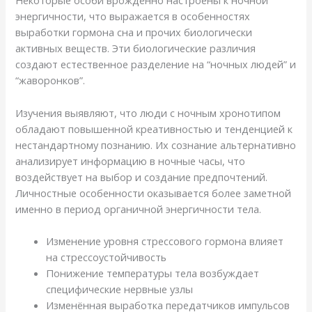
Некоторые особи врождённо настроены к ночной
энергичности, что выражается в особенностях
выработки гормона сна и прочих биологически
активных веществ. Эти биологические различия
создают естественное разделение на “ночных людей” и
“жаворонков”.
Изучения выявляют, что люди с ночным хронотипом
обладают повышенной креативностью и тенденцией к
нестандартному познанию. Их сознание альтернативно
анализирует информацию в ночные часы, что
воздействует на выбор и создание предпочтений.
Личностные особенности оказывается более заметной
именно в период органичной энергичности тела.
Изменение уровня стрессового гормона влияет
на стрессоустойчивость
Понижение температуры тела возбуждает
специфические нервные узлы
Изменённая выработка передатчиков импульсов