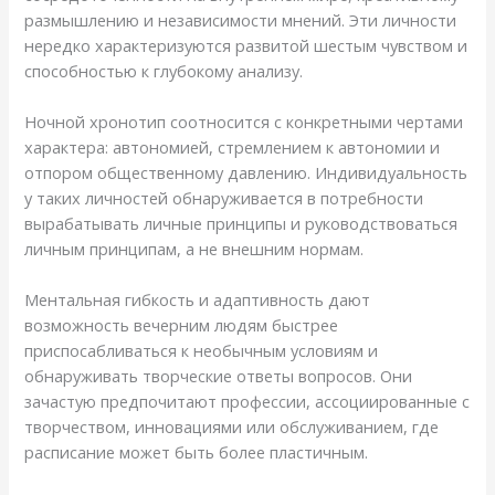
размышлению и независимости мнений. Эти личности
нередко характеризуются развитой шестым чувством и
способностью к глубокому анализу.
Ночной хронотип соотносится с конкретными чертами
характера: автономией, стремлением к автономии и
отпором общественному давлению. Индивидуальность
у таких личностей обнаруживается в потребности
вырабатывать личные принципы и руководствоваться
личным принципам, а не внешним нормам.
Ментальная гибкость и адаптивность дают
возможность вечерним людям быстрее
приспосабливаться к необычным условиям и
обнаруживать творческие ответы вопросов. Они
зачастую предпочитают профессии, ассоциированные с
творчеством, инновациями или обслуживанием, где
расписание может быть более пластичным.