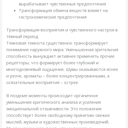
вырабатывает чувственные предпочтения
Трансформация обмена веществ влияет на
гастрономические предпочтения
Трансформация восприятия и чувственного настроя в
тёмный период
Темновая темнота существенно трансформирует
понимание наружного мира. Уменьшенная зрительная
способность вынуждает активнее применять прочие
рецепторы, что формирует более глубокий и
многоуровневый ощущение. Шумы оказываются яснее
и резче, ароматы – более концентрированными, а
осязательные восприятия – острее.
В поздние моменты происходит органичное
уменьшение критического анализа и усиление
эмоциональной отзывчивости. Это положение
способствует более свободному принятию свежих
мыслей, музыки и художественных произведений.