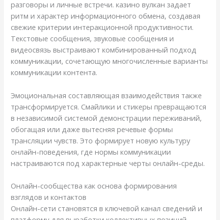
разговоры и личные встречи. казино вулкан задает
ритм и характер информационного обмена, создавая
свежие критерии интеракционной продуктивности.
Текстовые сообщения, звуковые сообщения и
видеосвязь выстраивают комбинированный подход
коммуникации, сочетающую многочисленные варианты
коммуникации контента.
Эмоциональная составляющая взаимодействия также
трансформируется. Смайлики и стикеры превращаются
в независимой системой демонстрации переживаний,
обогащая или даже вытесняя речевые формы
трансляции чувств. Это формирует новую культуру
онлайн-поведения, где нормы коммуникации
настраиваются под характерные черты онлайн-среды.
Онлайн-сообщества как основа формирования
взглядов и контактов
Онлайн-сети становятся в ключевой канал сведений и
платформу для выработки коллективных позиций.