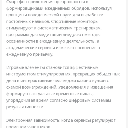
Смартфон приложения превращаются в
формировщиками ежедневных обрядов, используя
принципы поведенческой науки для выработки
постоянных навыков. Спортивные мониторы
стимулируют к систематическим тренировкам,
программы для медитации внедряют методы
осознанности в ежедневную деятельность, а
академические сервисы изменяют освоение в
ежедневную привычку.
Игровые элементы становится эффективным
инструментом стимулирования, превращая обыденные
дела в интерактивные челленджи казино вулкан с
схемой вознаграждений. Уведомления и извещения
формируют актуальные временные циклы,
упорядочивая время согласно цифровым системам
результативности.
Электронная зависимость: когда сервисы регулируют
временем участников