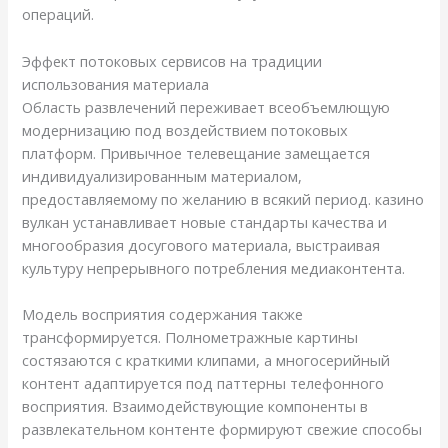
операций.
Эффект потоковых сервисов на традиции
использования материала
Область развлечений переживает всеобъемлющую
модернизацию под воздействием потоковых
платформ. Привычное телевещание замещается
индивидуализированным материалом,
предоставляемому по желанию в всякий период. казино
вулкан устанавливает новые стандарты качества и
многообразия досугового материала, выстраивая
культуру непрерывного потребления медиаконтента.
Модель восприятия содержания также
трансформируется. Полнометражные картины
состязаются с краткими клипами, а многосерийный
контент адаптируется под паттерны телефонного
восприятия. Взаимодействующие компоненты в
развлекательном контенте формируют свежие способы