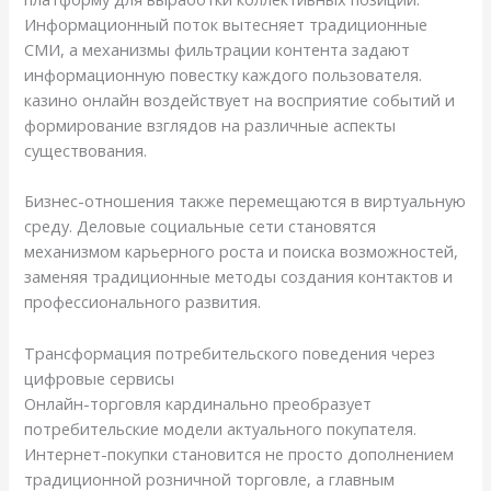
Информационный поток вытесняет традиционные
СМИ, а механизмы фильтрации контента задают
информационную повестку каждого пользователя.
казино онлайн воздействует на восприятие событий и
формирование взглядов на различные аспекты
существования.
Бизнес-отношения также перемещаются в виртуальную
среду. Деловые социальные сети становятся
механизмом карьерного роста и поиска возможностей,
заменяя традиционные методы создания контактов и
профессионального развития.
Трансформация потребительского поведения через
цифровые сервисы
Онлайн-торговля кардинально преобразует
потребительские модели актуального покупателя.
Интернет-покупки становится не просто дополнением
традиционной розничной торговле, а главным