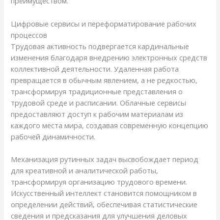
преимуществом.
Цифровые сервисы и переформатирование рабочих
процессов
Трудовая активность подвергается кардинальные
изменения благодаря внедрению электронных средств
коллективной деятельности. Удаленная работа
превращается в обычным явлением, а не редкостью,
трансформируя традиционные представления о
трудовой среде и расписании. Облачные сервисы
предоставляют доступ к рабочим материалам из
каждого места мира, создавая современную концепцию
рабочей динамичности.
Механизация рутинных задач высвобождает период
для креативной и аналитической работы,
трансформируя организацию трудового времени.
Искусственный интеллект становится помощником в
определении действий, обеспечивая статистические
сведения и предсказания для улучшения деловых