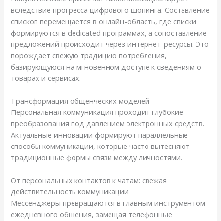
вследствие прогресса цифрового шопинга. Составление
списков перемещается в онлайн-область, где списки
формируются в dedicated программах, а сопоставление
предложений происходит через интернет-ресурсы. Это
порождает свежую традицию потребления,
базирующуюся на мгновенном доступе к сведениям о
товарах и сервисах.
Трансформация общенческих моделей
Персональная коммуникация проходит глубокие
преобразования под давлением электронных средств.
Актуальные инновации формируют параллельные
способы коммуникации, которые часто вытесняют
традиционные формы связи между личностями.
От персональных контактов к чатам: свежая
действительность коммуникации
Мессенджеры превращаются в главным инструментом
ежедневного общения, замещая телефонные