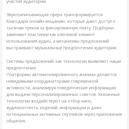
участия аудитории.
Звукозаписывающая сфера трансформируется
благодаря онлайн-вещанию, которые дают доступ к
тысячам треков за фиксированную плату. Подборки
заменяют пластинки как ключевой элемент
использования аудио, а механизмы предложений
выстраивают музыкальные предпочтения аудитории.
Системы предложений: как технологии выявляют наши
предпочтения
Платформы автоматизированного анализа делаются
невидимыми координаторами современной
активности, анализируя поведенческие информацию
для выдачи персонализированных советов. Указанные
технологии воздействуют на отбор кино,
аудиоконтента, изделий, информации и даже
потенциальных интимных спутников через приложения
общения.