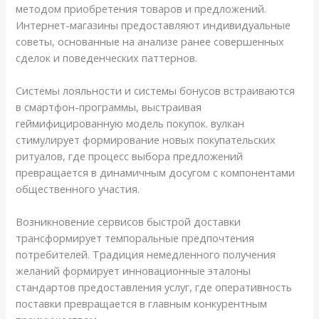
методом приобретения товаров и предложений.
Интернет-магазины предоставляют индивидуальные
советы, основанные на анализе ранее совершенных
сделок и поведенческих паттернов.
Системы лояльности и системы бонусов встраиваются
в смартфон-программы, выстраивая
геймифицированную модель покупок. вулкан
стимулирует формирование новых покупательских
ритуалов, где процесс выбора предложений
превращается в динамичным досугом с компонентами
общественного участия.
Возникновение сервисов быстрой доставки
трансформирует темпоральные предпочтения
потребителей. Традиция немедленного получения
желаний формирует инновационные эталоны
стандартов предоставления услуг, где оперативность
поставки превращается в главным конкурентным