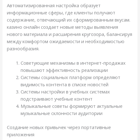
Автоматизированная настройка образует
информационные сферы, где клиенты получают
содержание, отвечающий их сформированным вкусам.
казино онлайн создает новые методы выявления
нового материала и расширения кругозора, балансируя
между комфортом ожидаемости и необходимостью
разнообразия.
Советующие механизмы в интернет-продажах
повышают эффективность реализации
Системы социальных платформ определяют
видимость контента в списке новостей
Системы настройки в учебных системах
подстраивают учебные контент
Музыкальные советы формируют актуальные
музыкальные склонности аудитории
Создание новых привычек через портативные
приложения