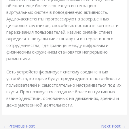
обещает еще более серьезную интеграцию
виртуальных систем в повседневную активность.
Аудио-ассистенты прогрессируют в завершенных
цифровых спутников, способных постигать контекст и
переживания пользователей. казино онлайн станет
определять актуальные стандарты интерактивного
сотрудничества, где границы между цифровым и
физическим окружением становятся непрерывно
размытыми.
Сеть устройств формирует систему соединенных
устройств, которые будут предугадывать потребности
пользователей и самостоятельно настраиваться под их
вкусы. Прогнозируется создание более интуитивных
взаимодействий, основанных на движениях, зрении и
даже умственной деятельности.
←
Previous Post
Next Post
→