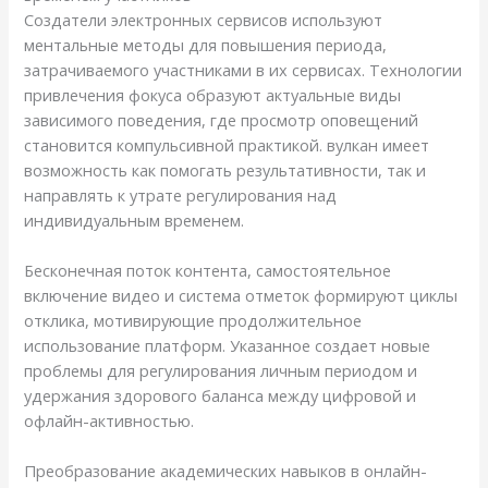
Создатели электронных сервисов используют
ментальные методы для повышения периода,
затрачиваемого участниками в их сервисах. Технологии
привлечения фокуса образуют актуальные виды
зависимого поведения, где просмотр оповещений
становится компульсивной практикой. вулкан имеет
возможность как помогать результативности, так и
направлять к утрате регулирования над
индивидуальным временем.
Бесконечная поток контента, самостоятельное
включение видео и система отметок формируют циклы
отклика, мотивирующие продолжительное
использование платформ. Указанное создает новые
проблемы для регулирования личным периодом и
удержания здорового баланса между цифровой и
офлайн-активностью.
Преобразование академических навыков в онлайн-