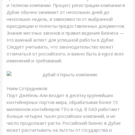
и телеком-компании. Процесс регистрации компании в
Дубае обычно занимает от нескольких дней до
нескольких недель, в зависимости от выбранной
юрисдикции и полноты предоставленных документов.
Знание местных законов и правил ведения бизнеса —
это важный аспект для успешной работы в Дубае.
Следует учитывать, что законодательство может
отличаться от российского, и важно быть в курсе всех
изменений и требований.
Наём Сотрудников
Порт Джебель-Али входит в десятку крупнейших
контейнерных портов мира, обрабатывая более 15
миллионов контейнеров TEU в год. В ОАЭ работают
больше четырех тысяч российских компаний, и их
число продолжает расти. Российский бизнес в Дубае
может рассчитывать на льготы от государства и