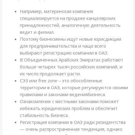
Например, материнская компания
специализируется на продаже канцелярских
принадлежностей, аналогичную деятельность
ведет и филиал.
Поэтому бизнесмены ищут новые юрисдикции
для предпринимательства и чаще всего
выбирают регистрацию компании в ОАЭ.
В Объединенных Арабских Эмиратах работают
больше четырех тысяч российских компаний, и
их число продолжает расти.
СЭЗ или free zone – это обособленные
территории в ОАЭ, которые регулируются своими
правилами и законами ведениябизнеса.
Ознакомление с местными законами поможет
избежать юридических проблем и обеспечит
стабильность бизнеса.
Регистрация компании в ОАЭ ради резидентства
— очень распространенная тенденция, однако