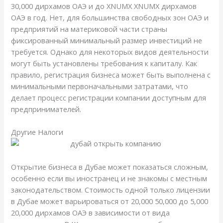
30,000 дирхамов ОАЭ и до XNUMX XNUMX дирхамов
ОАЭ в год. Нет, для большинства свободных зон ОАЭ и
предприятий на материковой части страны
фиксированный минимальный размер инвестиций не
требуется. Однако для некоторых видов деятельности
могут быть установлены требования к капиталу. Как
правило, регистрация бизнеса может быть выполнена с
минимальными первоначальными затратами, что
делает процесс регистрации компании доступным для
предпринимателей.
Другие Налоги
Открытие бизнеса в Дубае может показаться сложным,
особенно если вы иностранец и не знакомы с местным
законодательством. Стоимость одной только лицензии
в Дубае может варьироваться от 20,000 50,000 до 5,000
20,000 дирхамов ОАЭ в зависимости от вида