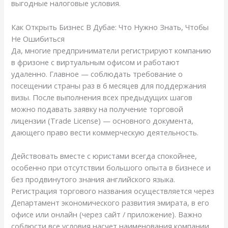
выгодные налоговые условия.
Как Открыть Бизнес В Дубае: Что Нужно Знать, Чтобы
Не Ошибиться
Да, многие предприниматели регистрируют компанию
в фризоне с виртуальным офисом и работают
удаленно. Главное — соблюдать требование о
посещении страны раз в 6 месяцев для поддержания
визы. После выполнения всех предыдущих шагов
можно подавать заявку на получение торговой
лицензии (Trade License) — основного документа,
дающего право вести коммерческую деятельность.
Действовать вместе с юристами всегда спокойнее,
особенно при отсутствии большого опыта в бизнесе и
без продвинутого знания английского языка.
Регистрация торгового названия осуществляется через
Департамент экономического развития эмирата, в его
офисе или онлайн (через сайт / приложение). Важно
соблюсти все условия насчет наименования компании,