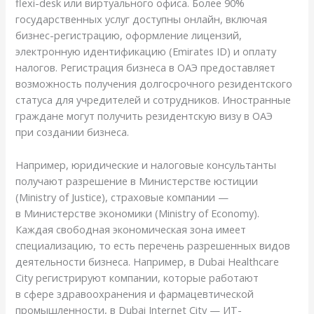
flexi-desk или виртуального офиса. Более 90%
государственных услуг доступны онлайн, включая
бизнес-регистрацию, оформление лицензий,
электронную идентификацию (Emirates ID) и оплату
налогов. Регистрация бизнеса в ОАЭ предоставляет
возможность получения долгосрочного резидентского
статуса для учредителей и сотрудников. Иностранные
граждане могут получить резидентскую визу в ОАЭ
при создании бизнеса.
Например, юридические и налоговые консультанты
получают разрешение в Министерстве юстиции
(Ministry of Justice), страховые компании —
в Министерстве экономики (Ministry of Economy).
Каждая свободная экономическая зона имеет
специализацию, то есть перечень разрешенных видов
деятельности бизнеса. Например, в Dubai Healthcare
City регистрируют компании, которые работают
в сфере здравоохранения и фармацевтической
промышленности, в Dubai Internet City — ИТ-