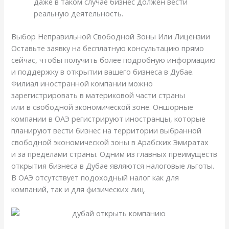
даже в таком случае бизнес должен вести
реальную деятельность.
Выбор Неправильной Свободной Зоны Или Лицензии
Оставьте заявку на бесплатную консультацию прямо
сейчас, чтобы получить более подробную информацию
и поддержку в открытии вашего бизнеса в Дубае.
Филиал иностранной компании можно
зарегистрировать в материковой части страны
или в свободной экономической зоне. Оншорные
компании в ОАЭ регистрируют иностранцы, которые
планируют вести бизнес на территории выбранной
свободной экономической зоны в Арабских Эмиратах
и за пределами страны. Одним из главных преимуществ
открытия бизнеса в Дубае являются налоговые льготы.
В ОАЭ отсутствует подоходный налог как для
компаний, так и для физических лиц.