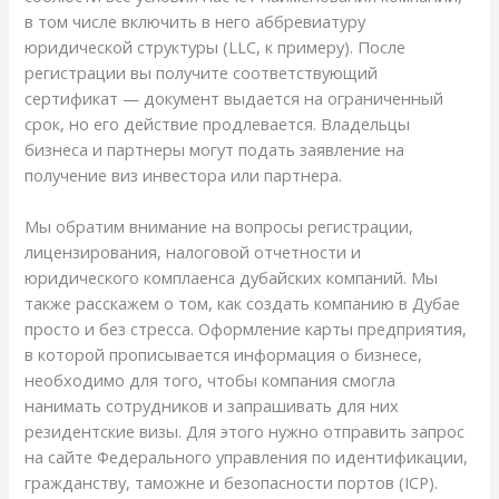
в том числе включить в него аббревиатуру
юридической структуры (LLC, к примеру). После
регистрации вы получите соответствующий
сертификат — документ выдается на ограниченный
срок, но его действие продлевается. Владельцы
бизнеса и партнеры могут подать заявление на
получение виз инвестора или партнера.
Мы обратим внимание на вопросы регистрации,
лицензирования, налоговой отчетности и
юридического комплаенса дубайских компаний. Мы
также расскажем о том, как создать компанию в Дубае
просто и без стресса. Оформление карты предприятия,
в которой прописывается информация о бизнесе,
необходимо для того, чтобы компания смогла
нанимать сотрудников и запрашивать для них
резидентские визы. Для этого нужно отправить запрос
на сайте Федерального управления по идентификации,
гражданству, таможне и безопасности портов (ICP).