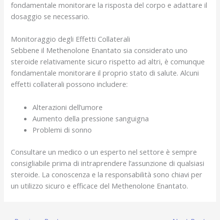
fondamentale monitorare la risposta del corpo e adattare il
dosaggio se necessario.
Monitoraggio degli Effetti Collaterali
Sebbene il Methenolone Enantato sia considerato uno
steroide relativamente sicuro rispetto ad altri, è comunque
fondamentale monitorare il proprio stato di salute. Alcuni
effetti collaterali possono includere:
Alterazioni dell’umore
Aumento della pressione sanguigna
Problemi di sonno
Consultare un medico o un esperto nel settore è sempre
consigliabile prima di intraprendere l’assunzione di qualsiasi
steroide. La conoscenza e la responsabilità sono chiavi per
un utilizzo sicuro e efficace del Methenolone Enantato.