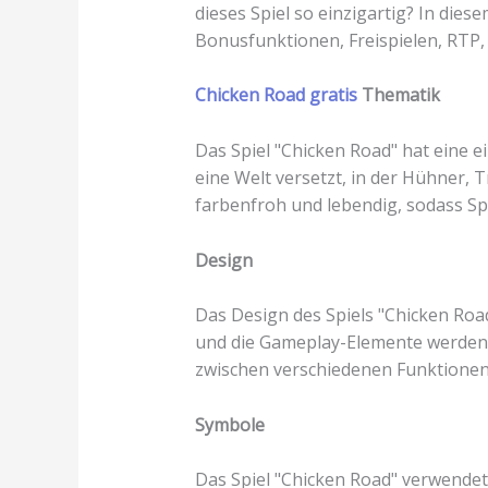
dieses Spiel so einzigartig? In die
Bonusfunktionen, Freispielen, RTP, 
Chicken Road gratis
Thematik
Das Spiel "Chicken Road" hat eine e
eine Welt versetzt, in der Hühner, 
farbenfroh und lebendig, sodass Spi
Design
Das Design des Spiels "Chicken Road"
und die Gameplay-Elemente werden kl
zwischen verschiedenen Funktionen
Symbole
Das Spiel "Chicken Road" verwendet 