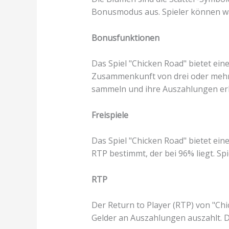
Bonusmodus aus. Spieler können w
Bonusfunktionen
Das Spiel "Chicken Road" bietet ein
Zusammenkunft von drei oder mehr
sammeln und ihre Auszahlungen er
Freispiele
Das Spiel "Chicken Road" bietet eine 
RTP bestimmt, der bei 96% liegt. 
RTP
Der Return to Player (RTP) von "Chic
Gelder an Auszahlungen auszahlt. Der