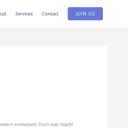
out
Services
Contact
JOIN US
pielern entwickelt. Doch was macht