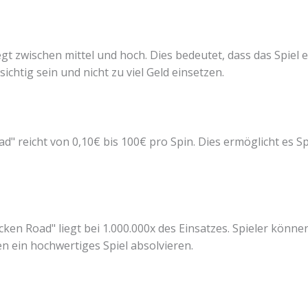
egt zwischen mittel und hoch. Dies bedeutet, dass das Spiel e
sichtig sein und nicht zu viel Geld einsetzen.
" reicht von 0,10€ bis 100€ pro Spin. Dies ermöglicht es Spi
en Road" liegt bei 1.000.000x des Einsatzes. Spieler könne
 ein hochwertiges Spiel absolvieren.